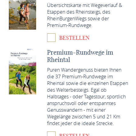
Übersichtskarte mit Wegeverlauf &
Etappen des Rheinsteigs, des
RheinBurgenWegs sowie der
Premium-Rundwege.
BESTELLEN
Premium-Rundwege im
Rheintal
Puren Wandergenuss bieten Ihnen
die 37 Premium-Rundwege im
Rheintal sowie die einzelnen Etappen
des Welterbesteigs. Egal ob
Halbtages - oder Tagestour, sportlich
anspruchsvoll oder entspanntes
Genusswandern - mit einer
Wegelänge zwischen 5 und 21 Km
findet jeder die ideale Strecke.
BESTELLEN