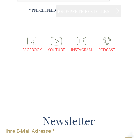
* PFLICHTFELD
PROSPEKTE BESTELLEN
FACEBOOK
YOUTUBE
INSTAGRAM
PODCAST
Newsletter
Ihre E-Mail Adresse
*