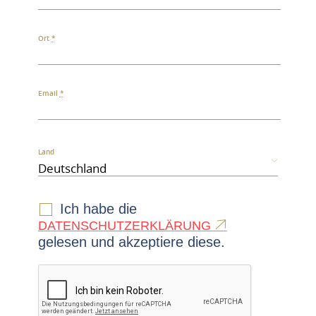
Ort
*
Email
*
Land
Ich habe die
DATENSCHUTZERKLÄRUNG
gelesen und akzeptiere diese.