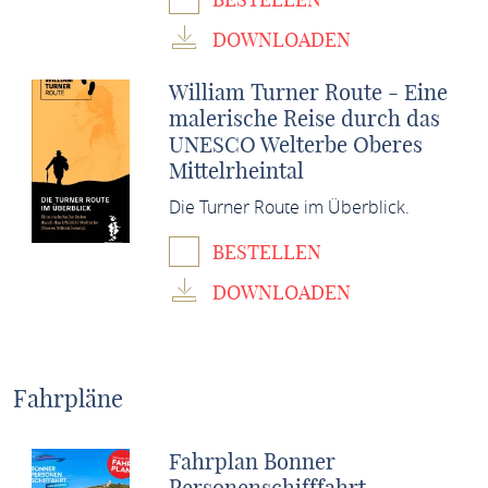
DOWNLOADEN
William Turner Route - Eine
malerische Reise durch das
UNESCO Welterbe Oberes
Mittelrheintal
Die Turner Route im Überblick.
BESTELLEN
DOWNLOADEN
Fahrpläne
Fahrplan Bonner
Personenschifffahrt