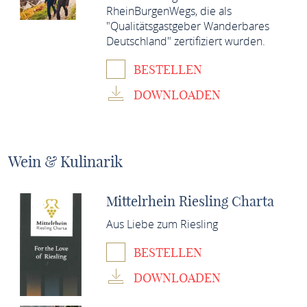
RheinBurgenWegs, die als
"Qualitätsgastgeber Wanderbares
Deutschland" zertifiziert wurden.
BESTELLEN
DOWNLOADEN
Wein & Kulinarik
Mittelrhein Riesling Charta
Aus Liebe zum Riesling
BESTELLEN
DOWNLOADEN