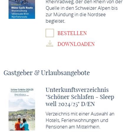
Rheinradweg, der den Rhein von der
Quelle in den Schweizer Alpen bis
zur Mündung in die Nordsee
begleitet.
BESTELLEN
DOWNLOADEN
Gastgeber & Urlaubsangebote
Unterkunftsverzeichnis
"Schöner Schlafen - Sleep
well 2024/25" D/EN
Verzeichnis mit einer Auswahl an
Hotels, Ferienwohnungen und
Pensionen am Mittelrhein.