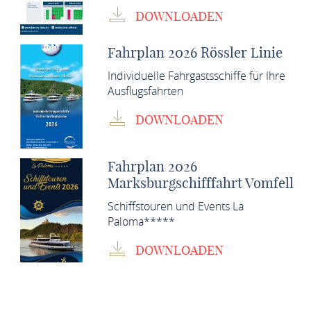
DOWNLOADEN
Fahrplan 2026 Rössler Linie
Individuelle Fahrgastsschiffe für Ihre
Ausflugsfahrten
DOWNLOADEN
Fahrplan 2026
Marksburgschifffahrt Vomfell
Schiffstouren und Events La
Paloma*****
DOWNLOADEN