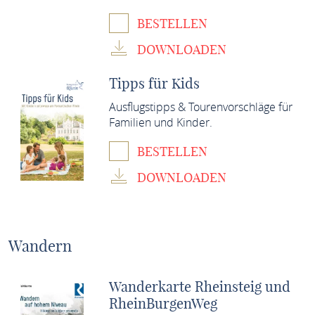
BESTELLEN
DOWNLOADEN
Tipps für Kids
Ausflugstipps & Tourenvorschläge für
Familien und Kinder.
BESTELLEN
DOWNLOADEN
Wandern
Wanderkarte Rheinsteig und
RheinBurgenWeg