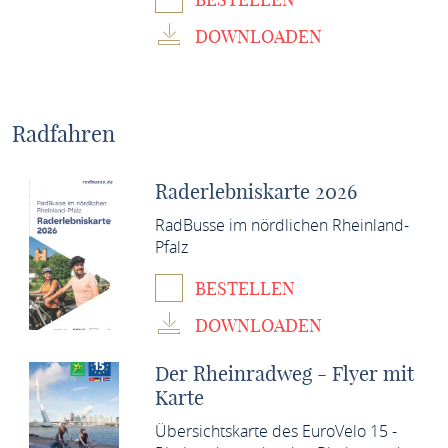
DOWNLOADEN
Radfahren
Raderlebniskarte 2026
RadBusse im nördlichen Rheinland-
Pfalz
BESTELLEN
DOWNLOADEN
Der Rheinradweg - Flyer mit
Karte
Übersichtskarte des EuroVelo 15 -