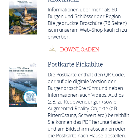
Informationen über mehr als 60
Burgen und Schlösser der Region.
Die gedruckte Broschüre (76 Seiten)
ist in unserem Web-Shop käuflich zu
erwerben.
DOWNLOADEN
Postkarte Pickablue
Die Postkarte enthält den QR Code,
der auf die digitale Version der
Burgenbroschüre führt und neben
Informationen auch Videos, Audios
(z.B. zu Redewendungen) sowie
Augmented Reality-Objekte (z.B.
Ritterrüstung, Schwert etc.) bereithält.
Sie können das PDF herunterladen
und am Bildschirm abscannen oder
die Postkarte nach Hause bestellen.