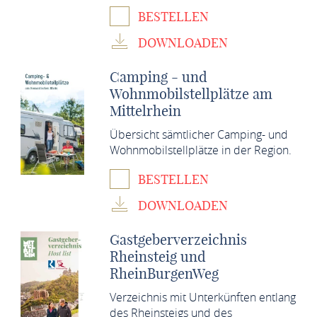
BESTELLEN
DOWNLOADEN
Camping - und
Wohnmobilstellplätze am
Mittelrhein
Übersicht sämtlicher Camping- und
Wohnmobilstellplätze in der Region.
BESTELLEN
DOWNLOADEN
Gastgeberverzeichnis
Rheinsteig und
RheinBurgenWeg
Verzeichnis mit Unterkünften entlang
des Rheinsteigs und des