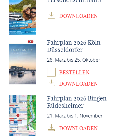
DOWNLOADEN
Fahrplan 2026 Köln-
Düsseldorfer
28. März bis 25. Oktober
BESTELLEN
DOWNLOADEN
Fahrplan 2026 Bingen-
Rüdesheimer
21. März bis 1. November
DOWNLOADEN