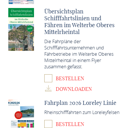
Übersichtsplan
Schifffahrtslinien und
Fähren im Welterbe Oberes
Mittelrheintal
Die Fahrpläne der
Schifffahrtsunternehmen und
Fährbetriebe im Welterbe Oberes
Mittelrheintal in einem Flyer
zusammen gefasst.
BESTELLEN
DOWNLOADEN
Fahrplan 2026 Loreley Linie
Rheinschifffahrten zum Loreleyfelsen
BESTELLEN