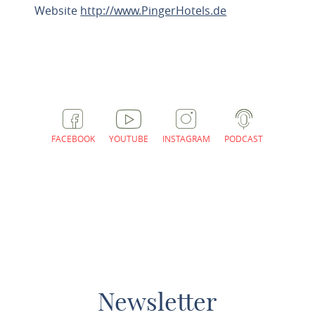
Website
http://www.PingerHotels.de
ROUTE PLANNEN
FACEBOOK
YOUTUBE
INSTAGRAM
PODCAST
Newsletter