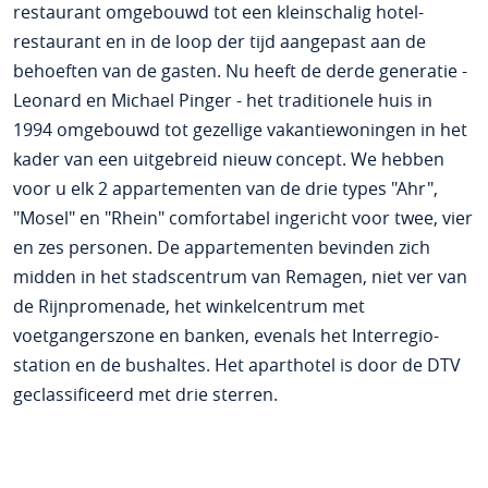
restaurant omgebouwd tot een kleinschalig hotel-
restaurant en in de loop der tijd aangepast aan de
behoeften van de gasten. Nu heeft de derde generatie -
Leonard en Michael Pinger - het traditionele huis in
1994 omgebouwd tot gezellige vakantiewoningen in het
kader van een uitgebreid nieuw concept. We hebben
voor u elk 2 appartementen van de drie types "Ahr",
"Mosel" en "Rhein" comfortabel ingericht voor twee, vier
en zes personen. De appartementen bevinden zich
midden in het stadscentrum van Remagen, niet ver van
de Rijnpromenade, het winkelcentrum met
voetgangerszone en banken, evenals het Interregio-
station en de bushaltes. Het aparthotel is door de DTV
geclassificeerd met drie sterren.