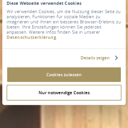
Diese Webseite verwendet Cookies
Wir verwenden Cookies, um die Nutzung dieser Seite zu
analysieren, Funktionen für soziale Medien zu
integrieren und Ihnen ein besseres Browser-Erlebnis zu
bieten. Ihre Einstellungen können Sie jederzeit
anpassen. Weitere Infos finden Sie in unserer
Datenschutzerklärung
.
Details zeigen
Cookies zulassen
Nur notwendige Cookies