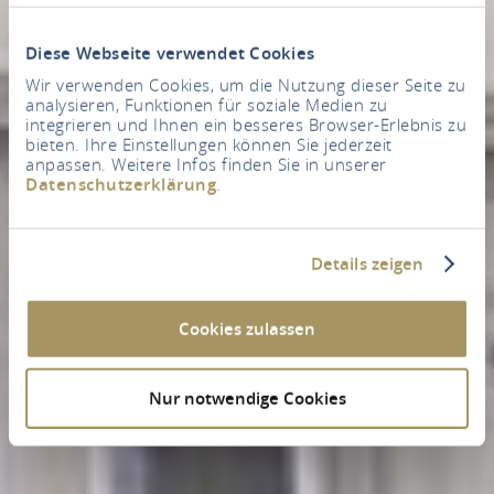
Diese Webseite verwendet Cookies
Wir verwenden Cookies, um die Nutzung dieser Seite zu
analysieren, Funktionen für soziale Medien zu
integrieren und Ihnen ein besseres Browser-Erlebnis zu
bieten. Ihre Einstellungen können Sie jederzeit
anpassen. Weitere Infos finden Sie in unserer
Datenschutzerklärung
.
Details zeigen
Cookies zulassen
Nur notwendige Cookies