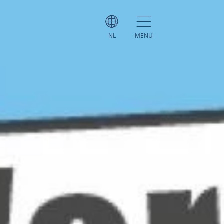
NL
MENU