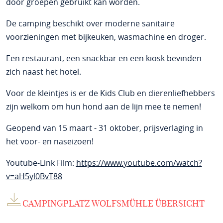
door groepen gebruikt kan worden.
De camping beschikt over moderne sanitaire
voorzieningen met bijkeuken, wasmachine en droger.
Een restaurant, een snackbar en een kiosk bevinden
zich naast het hotel.
Voor de kleintjes is er de Kids Club en dierenliefhebbers
zijn welkom om hun hond aan de lijn mee te nemen!
Geopend van 15 maart - 31 oktober, prijsverlaging in
het voor- en naseizoen!
Youtube-Link Film:
https://www.youtube.com/watch?
v=aH5yl0BvT88
CAMPINGPLATZ WOLFSMÜHLE ÜBERSICHT