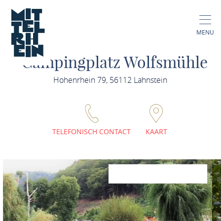
MENU
Campingplatz Wolfsmühle
Hohenrhein 79, 56112 Lahnstein
TELEFONISCH CONTACT
KAART