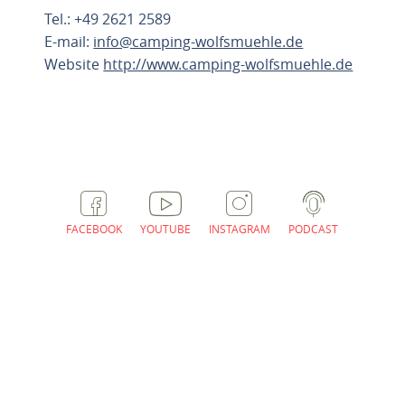
Tel.: +49 2621 2589
E-mail:
info@camping-wolfsmuehle.de
Website
http://www.camping-wolfsmuehle.de
ROUTE PLANNEN
FACEBOOK
YOUTUBE
INSTAGRAM
PODCAST