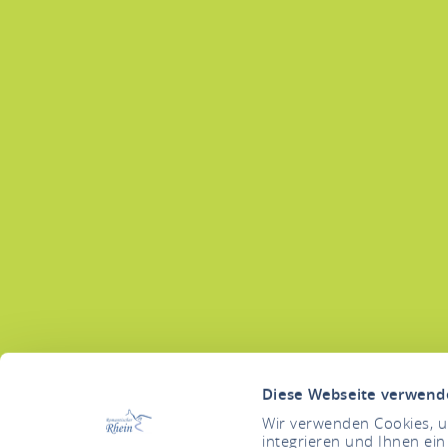
Diese Webseite verwend
Wir verwenden Cookies, um
integrieren und Ihnen ein