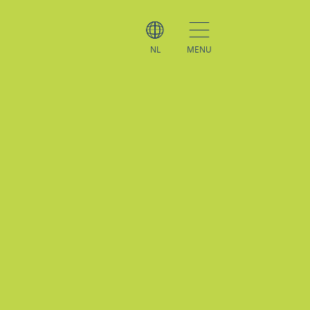
NL
MENU