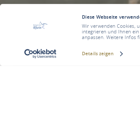
Diese Webseite verwend
Wir verwenden Cookies, um
integrieren und Ihnen ein
anpassen. Weitere Infos f
Details zeigen
Eddys 