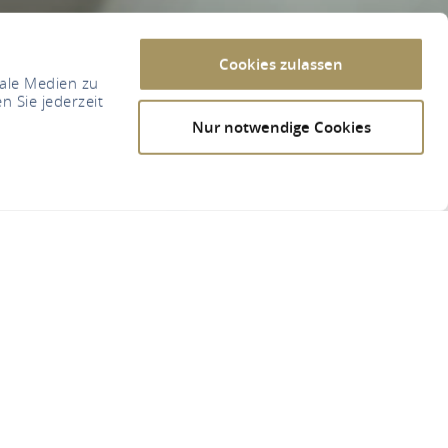
Cookies zulassen
iale Medien zu
n Sie jederzeit
Nur notwendige Cookies
slounge