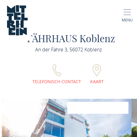
MENU
FÄHRHAUS Koblenz
An der Fähre 3, 56072 Koblenz
TELEFONISCH CONTACT
KAART