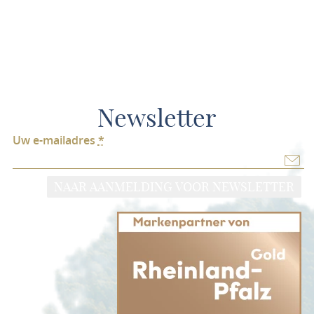
Newsletter
Uw e-mailadres
*
NAAR AANMELDING VOOR NEWSLETTER