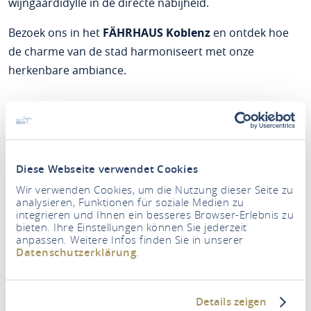
wijngaardidylle in de directe nabijheid.
Bezoek ons in het
FÄHRHAUS Koblenz
en ontdek hoe
de charme van de stad harmoniseert met onze
herkenbare ambiance.
Diese Webseite verwendet Cookies
Wir verwenden Cookies, um die Nutzung dieser Seite zu
analysieren, Funktionen für soziale Medien zu
integrieren und Ihnen ein besseres Browser-Erlebnis zu
bieten. Ihre Einstellungen können Sie jederzeit
anpassen. Weitere Infos finden Sie in unserer
Datenschutzerklärung
.
Periode
Details zeigen