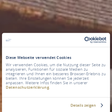
Diese Webseite verwendet Cookies
Wir verwenden Cookies, um die Nutzung dieser Seite zu
analysieren, Funktionen für soziale Medien zu
integrieren und Ihnen ein besseres Browser-Erlebnis zu
bieten. Ihre Einstellungen können Sie jederzeit
anpassen. Weitere Infos finden Sie in unserer
Datenschutzerklärung
.
Details zeigen