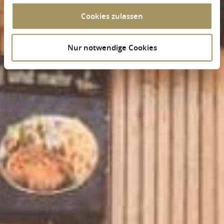
Cookies zulassen
Nur notwendige Cookies