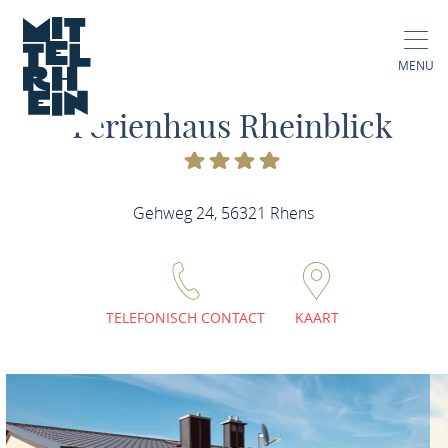
MENU
Ferienhaus Rheinblick
Gehweg 24, 56321 Rhens
TELEFONISCH CONTACT
KAART