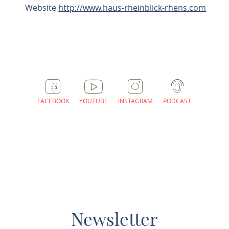
Website
http://www.haus-rheinblick-rhens.com
ROUTE PLANNEN
FACEBOOK
YOUTUBE
INSTAGRAM
PODCAST
Newsletter