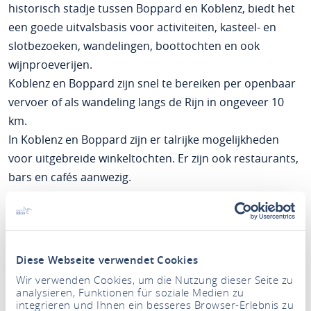
historisch stadje tussen Boppard en Koblenz, biedt het
een goede uitvalsbasis voor activiteiten, kasteel- en
slotbezoeken, wandelingen, boottochten en ook
wijnproeverijen.
Koblenz en Boppard zijn snel te bereiken per openbaar
vervoer of als wandeling langs de Rijn in ongeveer 10
km.
In Koblenz en Boppard zijn er talrijke mogelijkheden
voor uitgebreide winkeltochten. Er zijn ook restaurants,
bars en cafés aanwezig.
202008_FLYER_HAUS_RHEINBLICK1
Diese Webseite verwendet Cookies
Wir verwenden Cookies, um die Nutzung dieser Seite zu
analysieren, Funktionen für soziale Medien zu
integrieren und Ihnen ein besseres Browser-Erlebnis zu