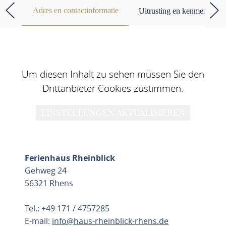
Adres en contactinformatie
Uitrusting en kenmerken
Um diesen Inhalt zu sehen müssen Sie den
Drittanbieter Cookies zustimmen.
EINSTELLUNGEN AKTUALISIEREN
Ferienhaus Rheinblick
Gehweg 24
56321 Rhens
Tel.: +49 171 / 4757285
E-mail:
info@haus-rheinblick-rhens.de