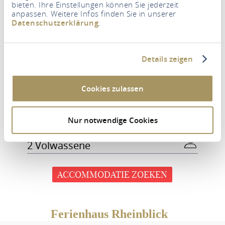
bieten. Ihre Einstellungen können Sie jederzeit
anpassen. Weitere Infos finden Sie in unserer
Datenschutzerklärung
.
Details zeigen
Cookies zulassen
Periode
Nur notwendige Cookies
Personen
2 Volwassene
ACCOMMODATIE ZOEKEN
Ferienhaus Rheinblick