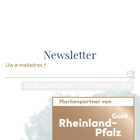
Newsletter
Uw e-mailadres
*
NAAR AANMELDING VOOR NEWSLETTER