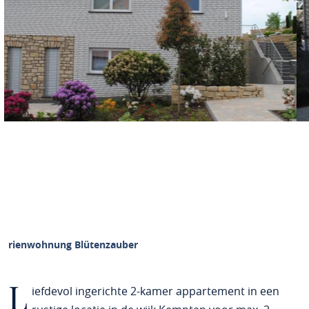
Ferienwohnung Blütenzauber
L
iefdevol ingerichte 2-kamer appartement in een