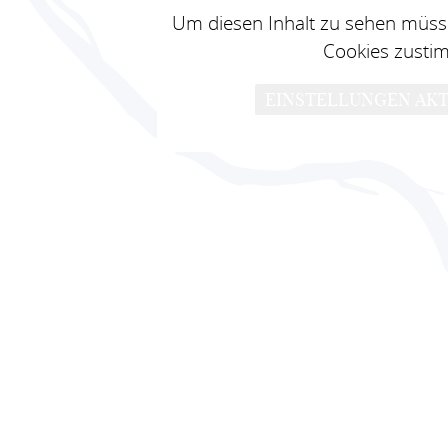
Um diesen Inhalt zu sehen müsse
Cookies zusti
EINSTELLUNGEN AKT