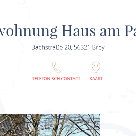
wohnung Haus am P
Bachstraße 20, 56321 Brey
TELEFONISCH CONTACT
KAART