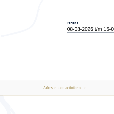
Periode
Adres en contactinformatie