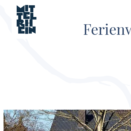
Ferien