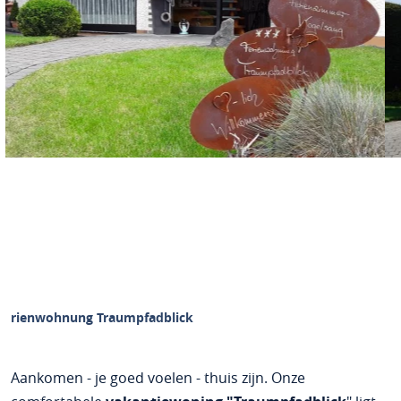
Ferienwohnung Traumpfadblick
Aankomen - je goed voelen - thuis zijn. Onze