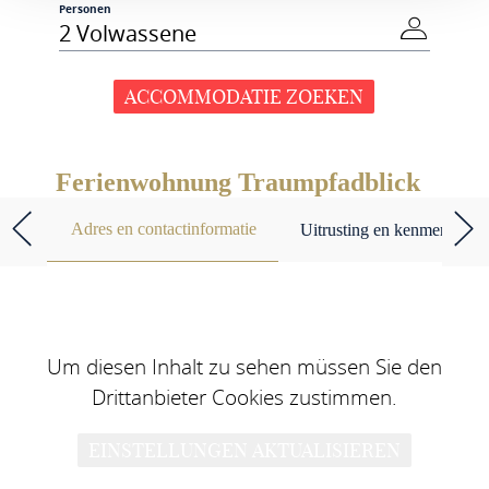
Personen
2 Volwassene
ACCOMMODATIE ZOEKEN
Ferienwohnung Traumpfadblick
Adres en contactinformatie
Uitrusting en kenmerken
Um diesen Inhalt zu sehen müssen Sie den
Drittanbieter Cookies zustimmen.
EINSTELLUNGEN AKTUALISIEREN