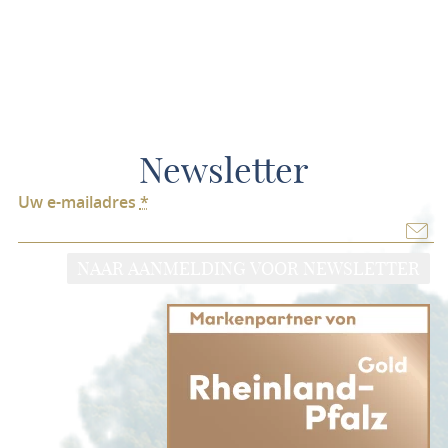
Newsletter
Uw e-mailadres
*
NAAR AANMELDING VOOR NEWSLETTER