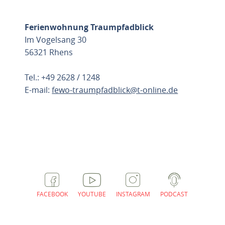
Ferienwohnung Traumpfadblick
Im Vogelsang 30
56321 Rhens
Tel.: +49 2628 / 1248
E-mail:
fewo-traumpfadblick@t-online.de
ROUTE PLANNEN
FACEBOOK
YOUTUBE
INSTAGRAM
PODCAST