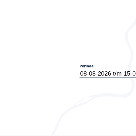
Periode