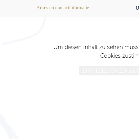
Adres en contactinformatie
U
Um diesen Inhalt zu sehen müsse
Cookies zusti
EINSTELLUNGEN AKT