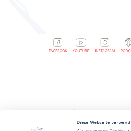
FACEBOOK
YOUTUBE
INSTAGRAM
PODC
Diese Webseite verwend
Wir verwenden Cookies, um