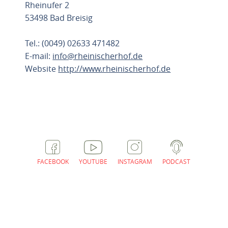
Rheinufer 2
53498 Bad Breisig
Tel.: (0049) 02633 471482
E-mail:
info@rheinischerhof.de
Website
http://www.rheinischerhof.de
ROUTE PLANNEN
FACEBOOK
YOUTUBE
INSTAGRAM
PODCAST