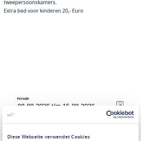
tweepersoonskamers.
Extra bed voor kinderen 20,- Euro
Periode
Personen
2 Volwassene
Diese Webseite verwendet Cookies