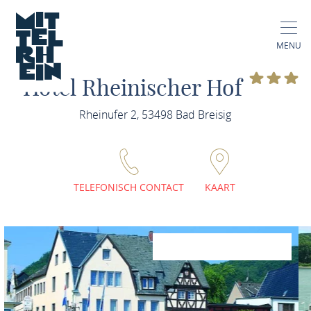
MENU
Hotel Rheinischer Hof
Rheinufer 2, 53498 Bad Breisig
TELEFONISCH CONTACT
KAART