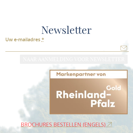
Newsletter
Uw e-mailadres
*
NAAR AANMELDING VOOR NEWSLETTER
BROCHURES BESTELLEN (ENGELS)