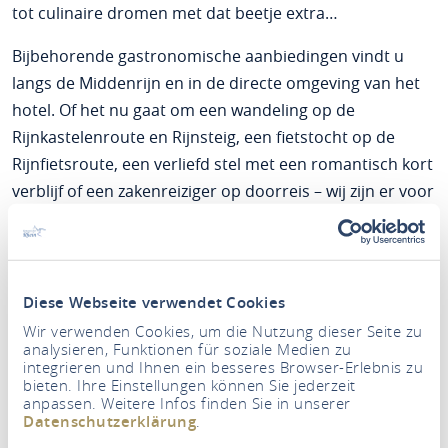
tot culinaire dromen met dat beetje extra…
Bijbehorende gastronomische aanbiedingen vindt u
langs de Middenrijn en in de directe omgeving van het
hotel. Of het nu gaat om een wandeling op de
Rijnkastelenroute en Rijnsteig, een fietstocht op de
Rijnfietsroute, een verliefd stel met een romantisch kort
verblijf of een zakenreiziger op doorreis – wij zijn er voor
u. Beloofd!
Diese Webseite verwendet Cookies
Wir verwenden Cookies, um die Nutzung dieser Seite zu
analysieren, Funktionen für soziale Medien zu
integrieren und Ihnen ein besseres Browser-Erlebnis zu
bieten. Ihre Einstellungen können Sie jederzeit
anpassen. Weitere Infos finden Sie in unserer
Datenschutzerklärung
.