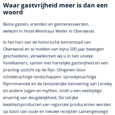
Waar gastvrijheid meer is dan een
woord
Beste gasten, vrienden en geïnteresseerden,
welkom in Hotel Weinhaus Weiler in Oberwesel.
In het hart van de historische binnenstad van
Oberwesel en te midden van bijna 500 jaar bewogen
geschiedenis, verwelkomen wij u in tien unieke
hotelkamers, samen met hartelijke gastvrijheid en een
prachtig uitzicht op de Rijn. Omgeven door
schilderachtige landschappen, sprookjesachtige
Rijnromantiek en de fantasierijke betovering van Loreley
en andere sagen en mythen, vindt u een veelzijdige
ervaring van deugdelijkheid. De talrijke
kwaliteitsproducten van regionale producenten worden
op basis van oude en nieuwe recepten samengevoegd