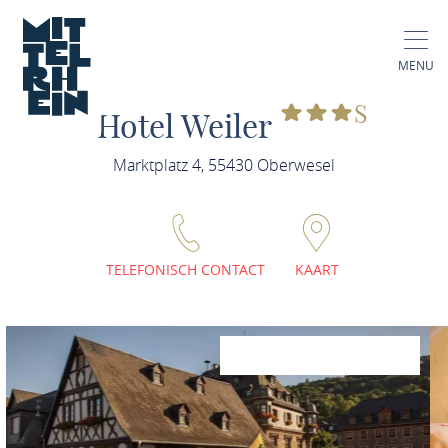
MENU
S
Hotel Weiler
Marktplatz 4, 55430 Oberwesel
TELEFONISCH CONTACT
KAART