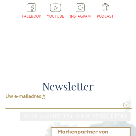
FACEBOOK
YOUTUBE
INSTAGRAM
PODCAST
Newsletter
Uw e-mailadres
*
NAAR AANMELDING VOOR NEWSLETTER