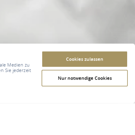
Cookies zulassen
iale Medien zu
n Sie jederzeit
Nur notwendige Cookies
thaus