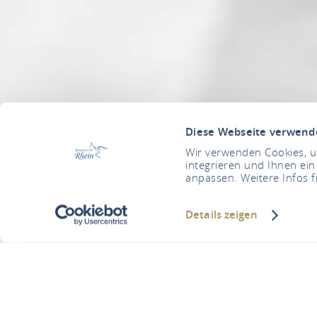
Diese Webseite verwend
Wir verwenden Cookies, um
integrieren und Ihnen ein
anpassen. Weitere Infos f
Details zeigen
J' S