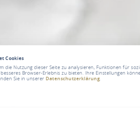
et Cookies
 die Nutzung dieser Seite zu analysieren, Funktionen für soz
 besseres Browser-Erlebnis zu bieten. Ihre Einstellungen könne
inden Sie in unserer
Datenschutzerklärung
.
 Johannisberger Sek