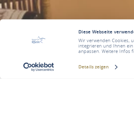
Diese Webseite verwend
Wir verwenden Cookies, um
integrieren und Ihnen ein
anpassen. Weitere Infos f
Details zeigen
Klosterlade