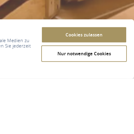
Cookies zulassen
iale Medien zu
n Sie jederzeit
Nur notwendige Cookies
t. Hildegard