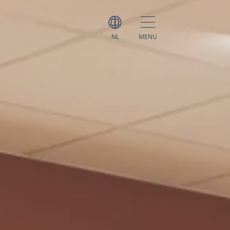
NL
MENU