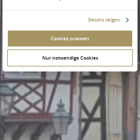
Details zeigen
Cookies zulassen
Nur notwendige Cookies