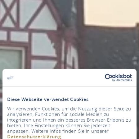
Diese Webseite verwendet Cookies
Wir verwenden Cookies, um die Nutzung dieser Seite zu
analysieren, Funktionen für soziale Medien zu
integrieren und Ihnen ein besseres Browser-Erlebnis zu
bieten. Ihre Einstellungen können Sie jederzeit
anpassen. Weitere Infos finden Sie in unserer
Datenschutzerklärung
.