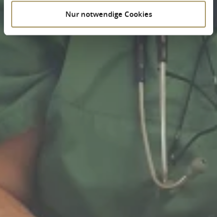
Nur notwendige Cookies