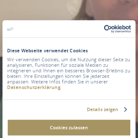
Diese Webseite verwendet Cookies
Wir verwenden Cookies, um die Nutzung dieser Seite zu
analysieren, Funktionen für soziale Medien zu
integrieren und Ihnen ein besseres Browser-Erlebnis zu
bieten. Ihre Einstellungen können Sie jederzeit
anpassen. Weitere Infos finden Sie in unserer
Datenschutzerklärung
.
Details zeigen
Cookies zulassen