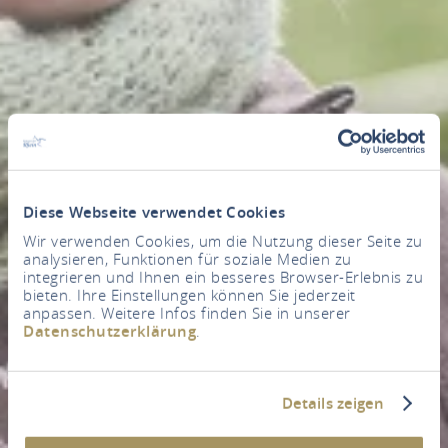
Diese Webseite verwendet Cookies
Wir verwenden Cookies, um die Nutzung dieser Seite zu
analysieren, Funktionen für soziale Medien zu
integrieren und Ihnen ein besseres Browser-Erlebnis zu
bieten. Ihre Einstellungen können Sie jederzeit
anpassen. Weitere Infos finden Sie in unserer
Datenschutzerklärung
.
Details zeigen