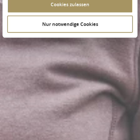
Cookies zulassen
Nur notwendige Cookies