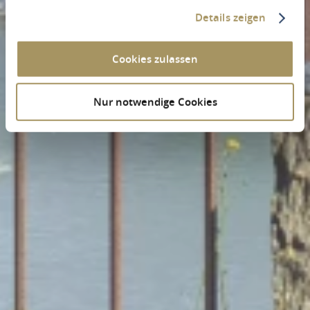
Details zeigen
Cookies zulassen
Nur notwendige Cookies