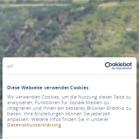
Diese Webseite verwendet Cookies
Wir verwenden Cookies, um die Nutzung dieser Seite zu
analysieren, Funktionen für soziale Medien zu
integrieren und Ihnen ein besseres Browser-Erlebnis zu
bieten. Ihre Einstellungen können Sie jederzeit
anpassen. Weitere Infos finden Sie in unserer
Datenschutzerklärung
.