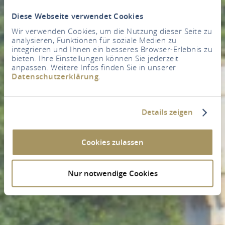
Diese Webseite verwendet Cookies
Wir verwenden Cookies, um die Nutzung dieser Seite zu
analysieren, Funktionen für soziale Medien zu
integrieren und Ihnen ein besseres Browser-Erlebnis zu
bieten. Ihre Einstellungen können Sie jederzeit
anpassen. Weitere Infos finden Sie in unserer
Datenschutzerklärung
.
Details zeigen
Cookies zulassen
Nur notwendige Cookies