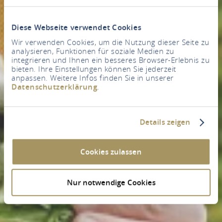
Diese Webseite verwendet Cookies
Wir verwenden Cookies, um die Nutzung dieser Seite zu
analysieren, Funktionen für soziale Medien zu
integrieren und Ihnen ein besseres Browser-Erlebnis zu
bieten. Ihre Einstellungen können Sie jederzeit
anpassen. Weitere Infos finden Sie in unserer
Datenschutzerklärung
.
Details zeigen
Cookies zulassen
Nur notwendige Cookies