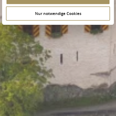
Nur notwendige Cookies