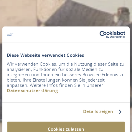
Diese Webseite verwendet Cookies
Wir verwenden Cookies, um die Nutzung dieser Seite zu
analysieren, Funktionen für soziale Medien zu
integrieren und Ihnen ein besseres Browser-Erlebnis zu
bieten. Ihre Einstellungen können Sie jederzeit
anpassen. Weitere Infos finden Sie in unserer
Datenschutzerklärung
.
Details zeigen
Cookies zulassen