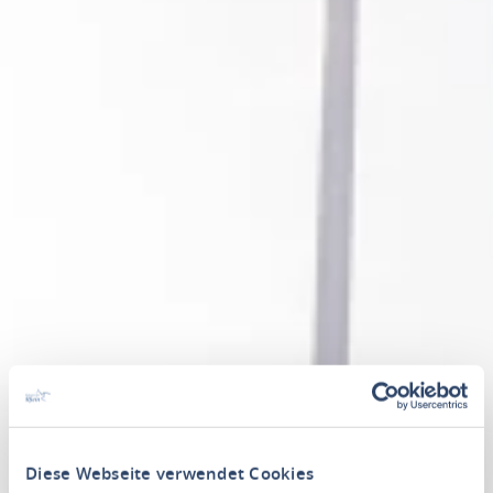
Diese Webseite verwendet Cookies