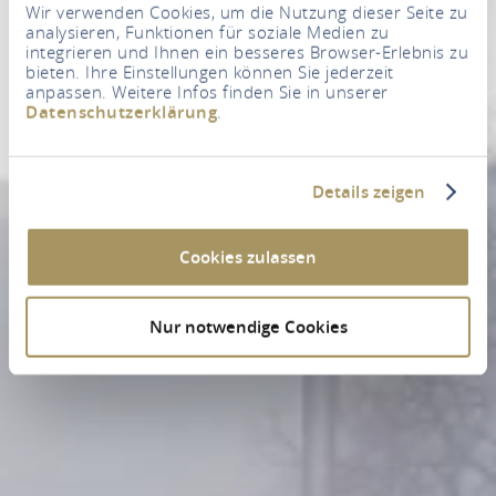
Wir verwenden Cookies, um die Nutzung dieser Seite zu
analysieren, Funktionen für soziale Medien zu
integrieren und Ihnen ein besseres Browser-Erlebnis zu
bieten. Ihre Einstellungen können Sie jederzeit
anpassen. Weitere Infos finden Sie in unserer
Datenschutzerklärung
.
Details zeigen
Cookies zulassen
Nur notwendige Cookies