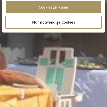
Cookies zulassen
Nur notwendige Cookies