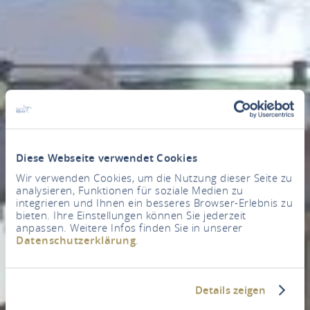
Diese Webseite verwendet Cookies
Wir verwenden Cookies, um die Nutzung dieser Seite zu
analysieren, Funktionen für soziale Medien zu
integrieren und Ihnen ein besseres Browser-Erlebnis zu
bieten. Ihre Einstellungen können Sie jederzeit
anpassen. Weitere Infos finden Sie in unserer
Datenschutzerklärung
.
Details zeigen