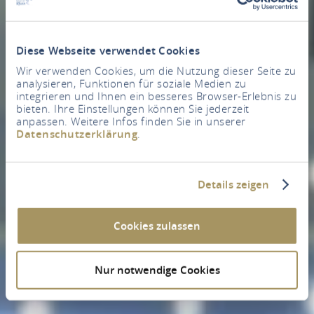
Diese Webseite verwendet Cookies
Wir verwenden Cookies, um die Nutzung dieser Seite zu
analysieren, Funktionen für soziale Medien zu
integrieren und Ihnen ein besseres Browser-Erlebnis zu
bieten. Ihre Einstellungen können Sie jederzeit
anpassen. Weitere Infos finden Sie in unserer
Datenschutzerklärung
.
Details zeigen
Cookies zulassen
Nur notwendige Cookies