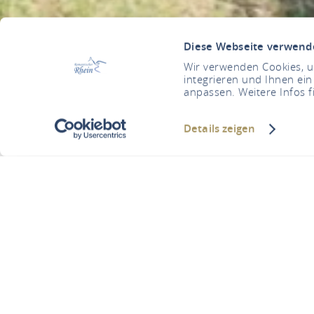
Diese Webseite verwend
Wir verwenden Cookies, um
integrieren und Ihnen ein
anpassen. Weitere Infos f
Details zeigen
Römerkast