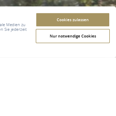
Cookies zulassen
iale Medien zu
n Sie jederzeit
Nur notwendige Cookies
ederbieber