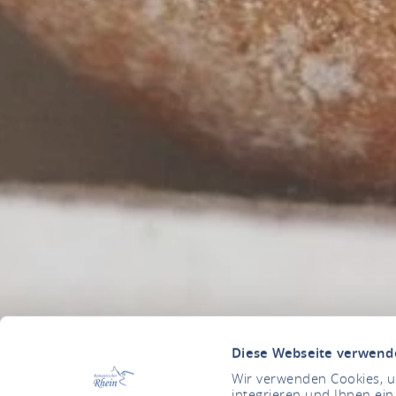
Diese Webseite verwend
Wir verwenden Cookies, um
integrieren und Ihnen ein