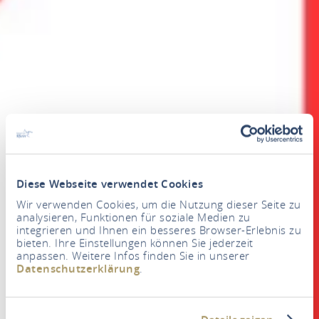
Diese Webseite verwendet Cookies
Wir verwenden Cookies, um die Nutzung dieser Seite zu
analysieren, Funktionen für soziale Medien zu
integrieren und Ihnen ein besseres Browser-Erlebnis zu
bieten. Ihre Einstellungen können Sie jederzeit
anpassen. Weitere Infos finden Sie in unserer
Datenschutzerklärung
.