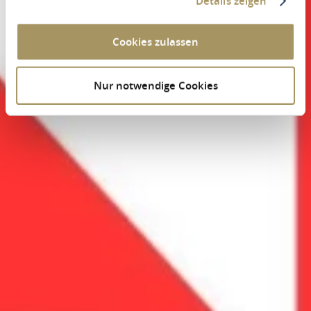
Details zeigen
Cookies zulassen
Nur notwendige Cookies