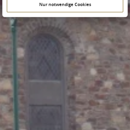
Nur notwendige Cookies