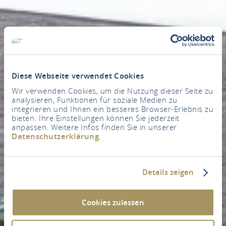
Diese Webseite verwendet Cookies
Wir verwenden Cookies, um die Nutzung dieser Seite zu
analysieren, Funktionen für soziale Medien zu
integrieren und Ihnen ein besseres Browser-Erlebnis zu
bieten. Ihre Einstellungen können Sie jederzeit
anpassen. Weitere Infos finden Sie in unserer
Datenschutzerklärung
.
Details zeigen
Cookies zulassen