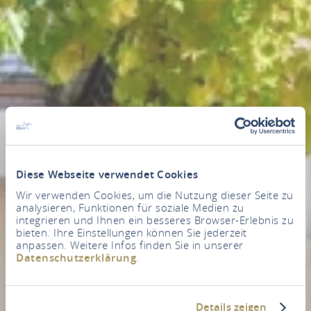
Diese Webseite verwendet Cookies
Wir verwenden Cookies, um die Nutzung dieser Seite zu
analysieren, Funktionen für soziale Medien zu
integrieren und Ihnen ein besseres Browser-Erlebnis zu
bieten. Ihre Einstellungen können Sie jederzeit
anpassen. Weitere Infos finden Sie in unserer
Datenschutzerklärung
.
Details zeigen