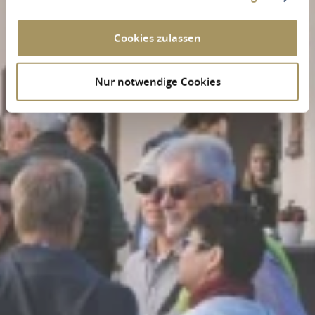
Cookies zulassen
Nur notwendige Cookies