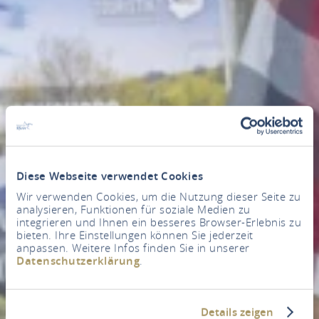
Diese Webseite verwendet Cookies
Wir verwenden Cookies, um die Nutzung dieser Seite zu
analysieren, Funktionen für soziale Medien zu
integrieren und Ihnen ein besseres Browser-Erlebnis zu
bieten. Ihre Einstellungen können Sie jederzeit
anpassen. Weitere Infos finden Sie in unserer
Datenschutzerklärung
.
Details zeigen