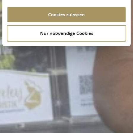
Cookies zulassen
Nur notwendige Cookies