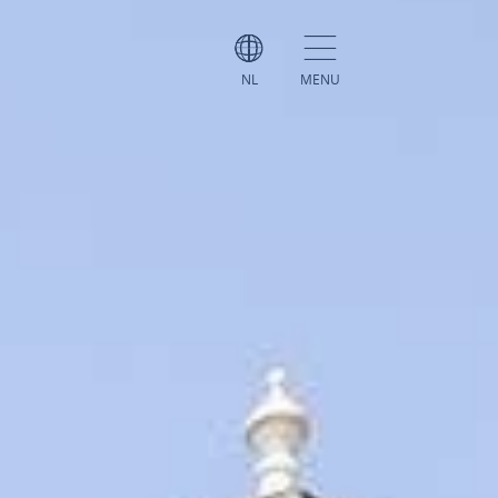
NL
MENU