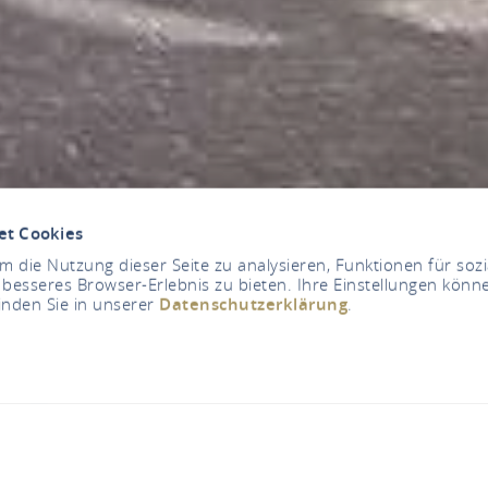
et Cookies
 die Nutzung dieser Seite zu analysieren, Funktionen für soz
 besseres Browser-Erlebnis zu bieten. Ihre Einstellungen könne
inden Sie in unserer
Datenschutzerklärung
.
Vier Türme