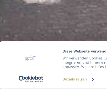
Diese Webseite verwend
Wir verwenden Cookies, um
integrieren und Ihnen ein
anpassen. Weitere Infos f
Details zeigen