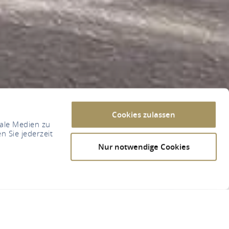
Cookies zulassen
iale Medien zu
n Sie jederzeit
Nur notwendige Cookies