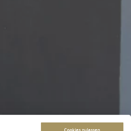
Cookies zulassen