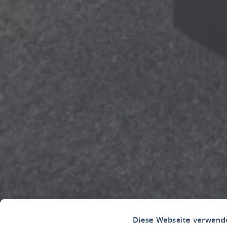
Diese Webseite verwend