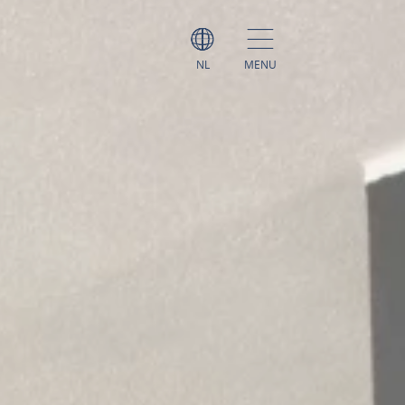
NL
MENU