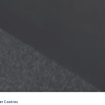
et Cookies