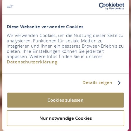
Diese Webseite verwendet Cookies
Wir verwenden Cookies, um die Nutzung dieser Seite zu
analysieren, Funktionen für soziale Medien zu
integrieren und Ihnen ein besseres Browser-Erlebnis zu
bieten. Ihre Einstellungen können Sie jederzeit
anpassen. Weitere Infos finden Sie in unserer
Datenschutzerklärung
.
Details zeigen
Cookies zulassen
Nur notwendige Cookies