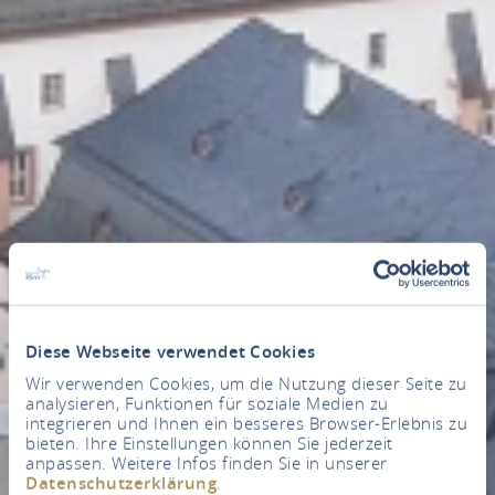
Diese Webseite verwendet Cookies
Wir verwenden Cookies, um die Nutzung dieser Seite zu
analysieren, Funktionen für soziale Medien zu
integrieren und Ihnen ein besseres Browser-Erlebnis zu
bieten. Ihre Einstellungen können Sie jederzeit
anpassen. Weitere Infos finden Sie in unserer
Datenschutzerklärung
.