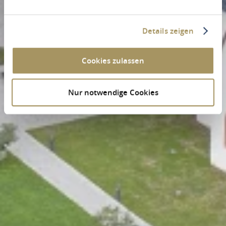
Details zeigen
Cookies zulassen
Nur notwendige Cookies