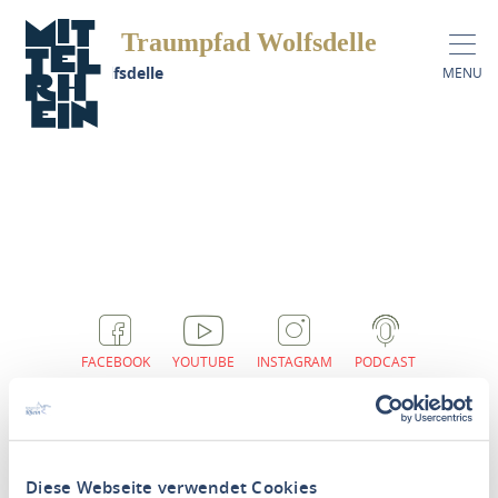
Traumpfad Wolfsdelle
Traumpfad Wolfsdelle
MENU
FACEBOOK
YOUTUBE
INSTAGRAM
PODCAST
Diese Webseite verwendet Cookies