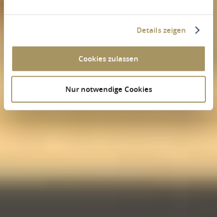
Details zeigen
Cookies zulassen
Nur notwendige Cookies