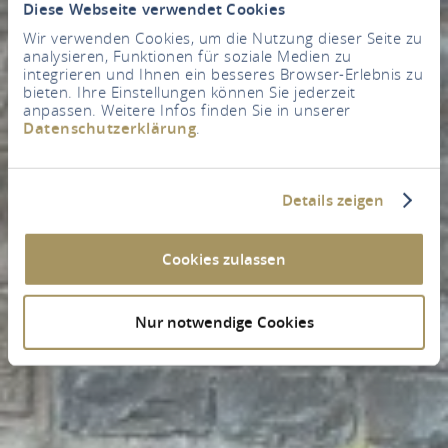
Diese Webseite verwendet Cookies
Wir verwenden Cookies, um die Nutzung dieser Seite zu
analysieren, Funktionen für soziale Medien zu
integrieren und Ihnen ein besseres Browser-Erlebnis zu
bieten. Ihre Einstellungen können Sie jederzeit
anpassen. Weitere Infos finden Sie in unserer
Datenschutzerklärung
.
Details zeigen
Cookies zulassen
Nur notwendige Cookies