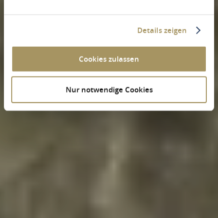
Details zeigen
Cookies zulassen
Nur notwendige Cookies