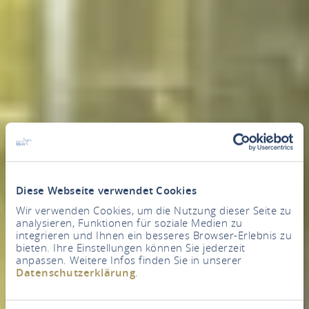
Diese Webseite verwendet Cookies
Wir verwenden Cookies, um die Nutzung dieser Seite zu
analysieren, Funktionen für soziale Medien zu
integrieren und Ihnen ein besseres Browser-Erlebnis zu
bieten. Ihre Einstellungen können Sie jederzeit
anpassen. Weitere Infos finden Sie in unserer
Datenschutzerklärung
.