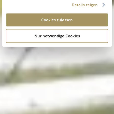
Details zeigen
Cookies zulassen
Nur notwendige Cookies