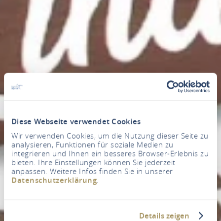
Diese Webseite verwendet Cookies
Wir verwenden Cookies, um die Nutzung dieser Seite zu
analysieren, Funktionen für soziale Medien zu
integrieren und Ihnen ein besseres Browser-Erlebnis zu
bieten. Ihre Einstellungen können Sie jederzeit
anpassen. Weitere Infos finden Sie in unserer
Datenschutzerklärung
.
Details zeigen