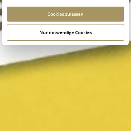
Cookies zulassen
Nur notwendige Cookies