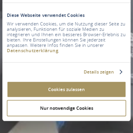
Diese Webseite verwendet Cookies
Wir verwenden Cookies, um die Nutzung dieser Seite zu
analysieren, Funktionen für soziale Medien zu
integrieren und Ihnen ein besseres Browser-Erlebnis zu
bieten. Ihre Einstellungen können Sie jederzeit
anpassen. Weitere Infos finden Sie in unserer
Datenschutzerklärung
.
Details zeigen
Cookies zulassen
Nur notwendige Cookies