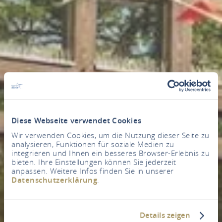
Diese Webseite verwendet Cookies
Wir verwenden Cookies, um die Nutzung dieser Seite zu
analysieren, Funktionen für soziale Medien zu
integrieren und Ihnen ein besseres Browser-Erlebnis zu
bieten. Ihre Einstellungen können Sie jederzeit
anpassen. Weitere Infos finden Sie in unserer
Datenschutzerklärung
.
Details zeigen