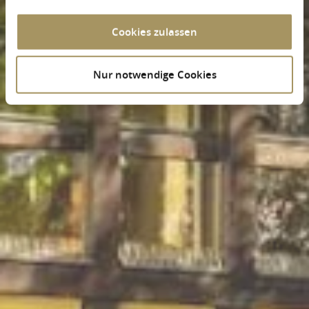
Cookies zulassen
Nur notwendige Cookies