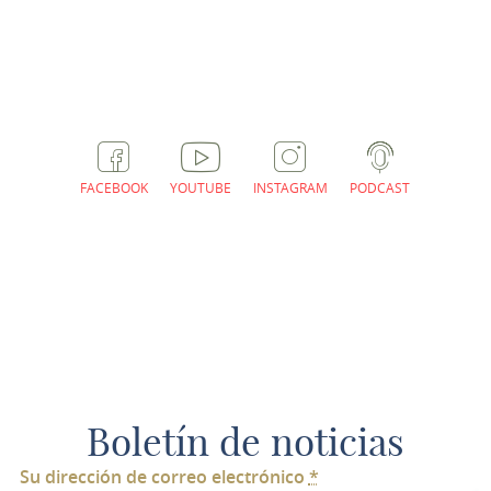
PLANIFICAR RUTAS
FACEBOOK
YOUTUBE
INSTAGRAM
PODCAST
Boletín de noticias
Su dirección de correo electrónico
*