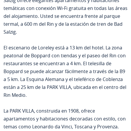
Salzig ofrece elegantes apartamentos y habitaciones
temáticas con conexión Wi-Fi gratuita en todas las áreas
del alojamiento. Usted se encuentra frente al parque
termal, a 600 m del Rin y de la estación de tren de Bad
Salzig.
El escenario de Loreley está a 13 km del hotel. La zona
peatonal de Boppard con tiendas y el paseo del Rin con
restaurantes se encuentran a 4 km. El telesilla de
Boppard se puede alcanzar fácilmente a través de la B9
a 5 km. La Esquina Alemana y el teleférico de Coblenza
están a 25 km de la PARK VILLA, ubicada en el centro del
Rin Medio.
La PARK VILLA, construida en 1908, ofrece
apartamentos y habitaciones decoradas con estilo, con
temas como Leonardo da Vinci, Toscana y Provenza.