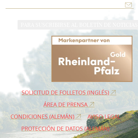
PARA SUSCRIBIRSE AL BOLETÍN DE NOTICIAS
SOLICITUD DE FOLLETOS (INGLÉS)
ÁREA DE PRENSA
CONDICIONES (ALEMÁN)
AVISO LEGAL
PROTECCIÓN DE DATOS (ALEMÁN)