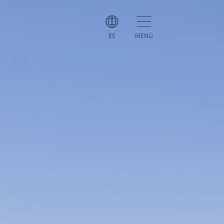
ES
MENÚ