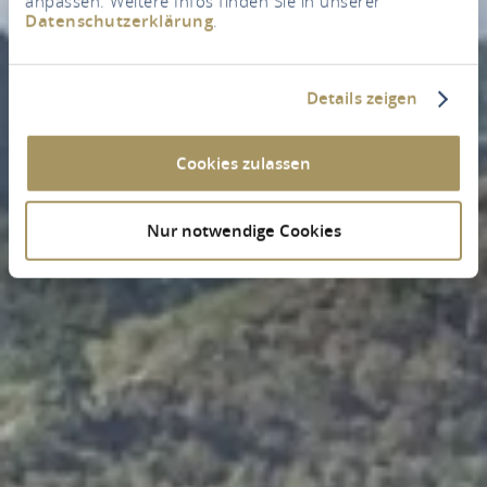
anpassen. Weitere Infos finden Sie in unserer
Datenschutzerklärung
.
Details zeigen
Cookies zulassen
Nur notwendige Cookies