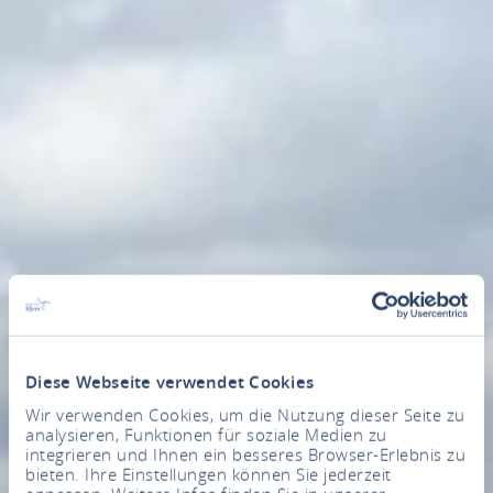
Diese Webseite verwendet Cookies
Wir verwenden Cookies, um die Nutzung dieser Seite zu
analysieren, Funktionen für soziale Medien zu
integrieren und Ihnen ein besseres Browser-Erlebnis zu
bieten. Ihre Einstellungen können Sie jederzeit